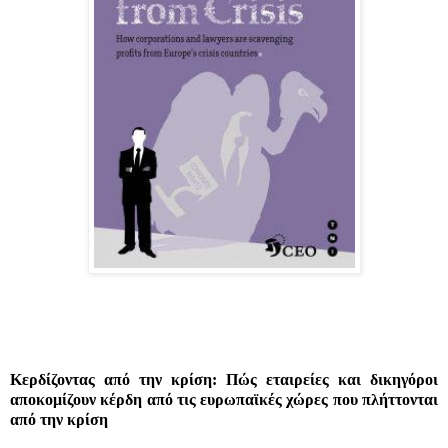
Κερδίζοντας από την κρίση: Πώς εταιρείες και δικηγόροι
αποκομίζουν κέρδη από τις ευρωπαϊκές χώρες που πλήττονται
από την κρίση