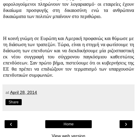
φορολογούμενοι πληρώνουν τον λογαριασμό· οι εταιρείες έχουν
δικαίωμα προσφυγής στη δικαιοσύνη ενώ τα ανθρώπινα
δικαιώματα των πολιτών μπαίνουν στο περιθώριο.
Η κοινή γνώμη σε Ευρώπη και Αμερική προφανώς και θύμωσε με
τη διάσωση των τραπεζών. Τώρα, είναι η στιγμή να φωτίσουμε τη
διάσωση των επενδυτών και να διεκδικήσουμε μία ριζοσπαστική
εκ νέου συγγραφή του σύγχρονου παγκόσμιου καθεστώτος
επενδύσεων. Σαν πρώτο βήμα, πιστεύουμε ότι οι κυβερνήσεις της
ΕΕ θα πρέπει να επιδιώξουν τον τερματισμό των υπαρχουσών
επενδυτικών συμφωνιών.
at
April 28, 2014
Share
‹
›
Home
View web version